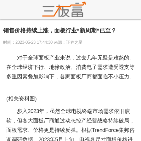
销售价格持续上涨，面板行业“新周期”已至？
时间：2023-05-23 17:44:30 来源：证券之星
对于全球面板产业来说，过去几年无疑是难熬的。
在全球经济下行、地缘政治、消费电子需求遭受透支等
多重因素叠加影响下，各家面板厂商都面临不小压力。
(相关资料图)
步入2023年，虽然全球电视终端市场需求依旧疲
软，但各大面板厂商通过动态控产经营战略持续破局，
面板需求、价格更是持续反弹。根据TrendForce集邦咨