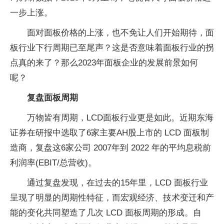
询调研数据，2023年5月上旬，电视各尺寸面板价格进
一步上涨。
面对面板价格的上涨，也不免让人们开始期待，面
板行业下行周期已至尾声？这是否意味着面板行业的拐
点真的来了？那么2023年面板企业的发展前景如何
呢？
复盘面板周期
万物皆有周期，LCD面板行业更是如此。近期东海
证券在研报中选取了6家主要AH股上市的 LCD 面板制
造商，复盘这6家公司 2007年到 2022 年的平均息税前
利润率(EBIT/总营收)。
通过复盘发现，在过去的15年里，LCD 面板行业
呈现了明显的周期性特征，而宏观经济、技术变迁和产
能的变化共同塑造了几次 LCD 面板周期的形成。自