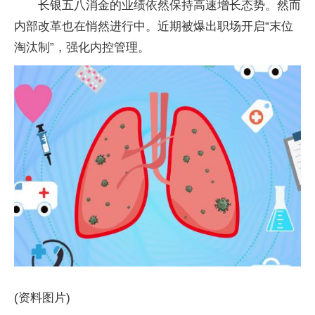
长银五八消金的业绩依然保持高速增长态势。然而
内部改革也在悄然进行中。近期被爆出职场开启“末位
淘汰制”，强化内控管理。
(资料图片)