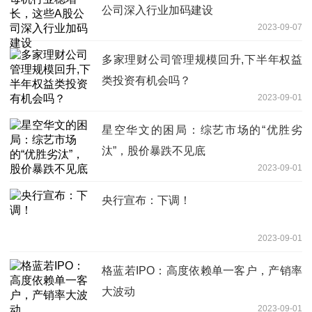
公司深入行业加码建设
2023-09-07
多家理财公司管理规模回升,下半年权益
类投资有机会吗？
2023-09-01
星空华文的困局：综艺市场的“优胜劣
汰”，股价暴跌不见底
2023-09-01
央行宣布：下调！
2023-09-01
格蓝若IPO：高度依赖单一客户，产销率
大波动
2023-09-01