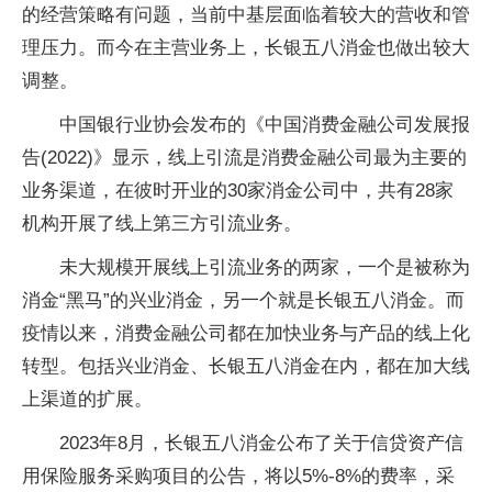
的经营策略有问题，当前中基层面临着较大的营收和管
理压力。而今在主营业务上，长银五八消金也做出较大
调整。
中国银行业协会发布的《中国消费金融公司发展报
告(2022)》显示，线上引流是消费金融公司最为主要的
业务渠道，在彼时开业的30家消金公司中，共有28家
机构开展了线上第三方引流业务。
未大规模开展线上引流业务的两家，一个是被称为
消金“黑马”的兴业消金，另一个就是长银五八消金。而
疫情以来，消费金融公司都在加快业务与产品的线上化
转型。包括兴业消金、长银五八消金在内，都在加大线
上渠道的扩展。
2023年8月，长银五八消金公布了关于信贷资产信
用保险服务采购项目的公告，将以5%-8%的费率，采