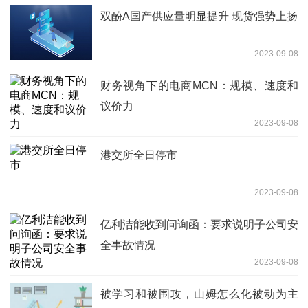
双酚A国产供应量明显提升 现货强势上扬
2023-09-08
财务视角下的电商MCN：规模、速度和
议价力
2023-09-08
港交所全日停市
2023-09-08
亿利洁能收到问询函：要求说明子公司安
全事故情况
2023-09-08
被学习和被围攻，山姆怎么化被动为主