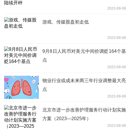
2023-09-08
游戏、传媒股盘初走低
2023-09-08
9月8日人民币对美元中间价调贬164个基
点
2023-09-08
物业行业或成未来两三年行业调整最大亮
点
2023-09-08
北京市进一步改善护理服务行动计划实施
方案（2023—2025年）
2023-09-08