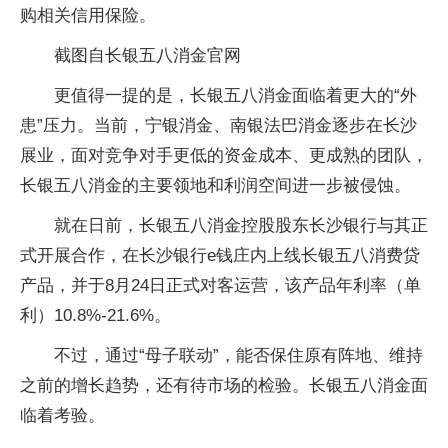
购相关信用保险。
截图自长银五八消金官网
更值得一提的是，长银五八消金面临着更大的“外
患”压力。当前，宁银消金、南银法巴消金逐步在长沙
展业，面对竞争对手更低的资金成本、更成熟的团队，
长银五八消金的主要领地和利润空间进一步被侵蚀。
就在日前，长银五八消金控股股东长沙银行与其正
式开展合作，在长沙银行e钱庄内上线长银五八消费贷
产品，并于8月24日正式对客运营，该产品年利率（单
利）10.8%-21.6%。
不过，通过“母子联动”，能否保住原有阵地、维持
之前的增长趋势，还有待市场的检验。长银五八消金面
临着考验。