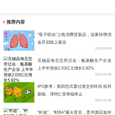
推荐内容
“母子联动”上线消费贷新品，这家持牌消
金开启线上展业
2023-09-08
无锡晶海北交所过会：氨基酸生产企业
上半年营收2.03亿元增长5.92%
2023-09-08
IPO参考：第四范式通过港交所聆讯 拓邦
新能、津同仁堂审核终止
2023-09-08
“村超”、“村BA”爆火背后，贵州酒店如何