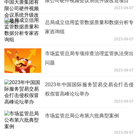
限公司硬件视频会议系统升级改造项目
2023-09-07
总局成立信用监管数据质量和数据分析专
家咨询组
2023-09-07
市场监管总局专项排查治理监管执法突出
问题
2023-09-07
2023年中国国际服务贸易交易会打击侵
权假冒高峰论坛举办
2023-09-07
市场监管总局公布第六批典型案例
2023-09-07