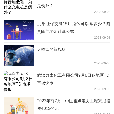
是例外？
2023-09-08
贵阳社保交满15后退休可以拿多少？附
贵阳养老金计算公式
2023-09-08
大模型的新战场
2023-09-08
武汉力太化工有限公司9月8日各地区TDI
市场快报
2023-09-08
2023年前7月，中国重点电力工程完成投
资4013亿元