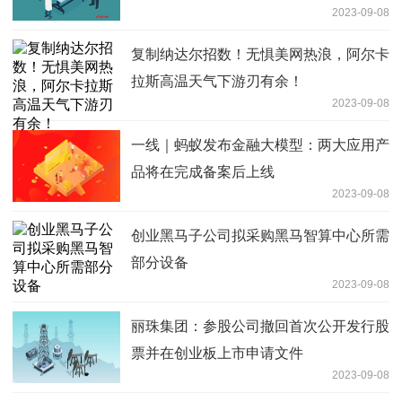
2023-09-08
复制纳达尔招数！无惧美网热浪，阿尔卡
拉斯高温天气下游刃有余！
2023-09-08
一线｜蚂蚁发布金融大模型：两大应用产
品将在完成备案后上线
2023-09-08
创业黑马子公司拟采购黑马智算中心所需
部分设备
2023-09-08
丽珠集团：参股公司撤回首次公开发行股
票并在创业板上市申请文件
2023-09-08