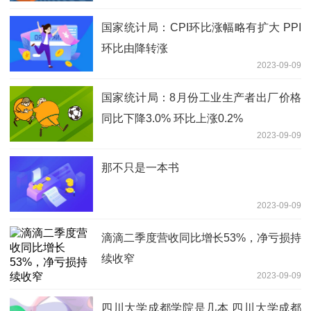
国家统计局：CPI环比涨幅略有扩大 PPI
环比由降转涨
2023-09-09
国家统计局：8月份工业生产者出厂价格
同比下降3.0% 环比上涨0.2%
2023-09-09
那不只是一本书
2023-09-09
滴滴二季度营收同比增长53%，净亏损持
续收窄
2023-09-09
四川大学成都学院是几本 四川大学成都