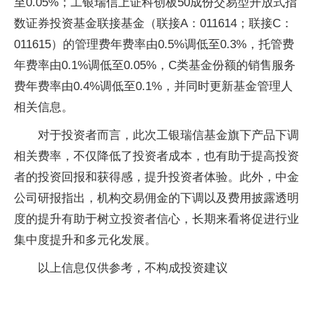
至0.05%；工银瑞信上证科创板50成份交易型开放式指
数证券投资基金联接基金（联接A：011614；联接C：
011615）的管理费年费率由0.5%调低至0.3%，托管费
年费率由0.1%调低至0.05%，C类基金份额的销售服务
费年费率由0.4%调低至0.1%，并同时更新基金管理人
相关信息。
对于投资者而言，此次工银瑞信基金旗下产品下调
相关费率，不仅降低了投资者成本，也有助于提高投资
者的投资回报和获得感，提升投资者体验。此外，中金
公司研报指出，机构交易佣金的下调以及费用披露透明
度的提升有助于树立投资者信心，长期来看将促进行业
集中度提升和多元化发展。
以上信息仅供参考，不构成投资建议