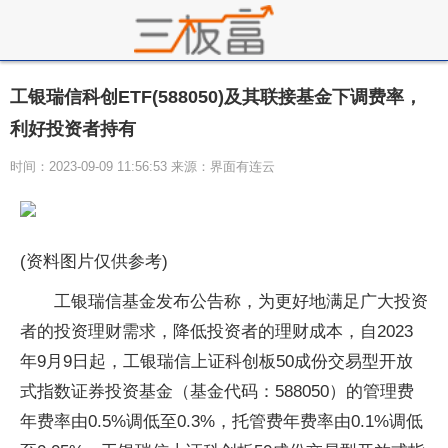
工银瑞信科创ETF(588050)及其联接基金下调费率，
利好投资者持有
时间：2023-09-09 11:56:53 来源：界面有连云
(资料图片仅供参考)
工银瑞信基金发布公告称，为更好地满足广大投资
者的投资理财需求，降低投资者的理财成本，自2023
年9月9日起，工银瑞信上证科创板50成份交易型开放
式指数证券投资基金（基金代码：588050）的管理费
年费率由0.5%调低至0.3%，托管费年费率由0.1%调低