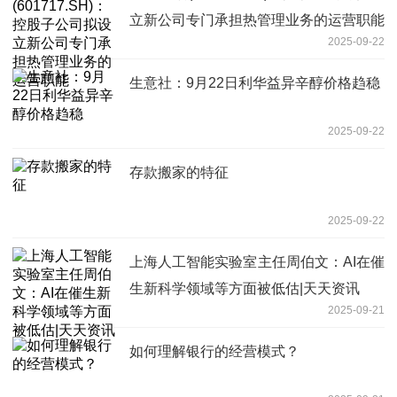
立新公司专门承担热管理业务的运营职能
2025-09-22
生意社：9月22日利华益异辛醇价格趋稳
2025-09-22
存款搬家的特征
2025-09-22
上海人工智能实验室主任周伯文：AI在催
生新科学领域等方面被低估|天天资讯
2025-09-21
如何理解银行的经营模式？