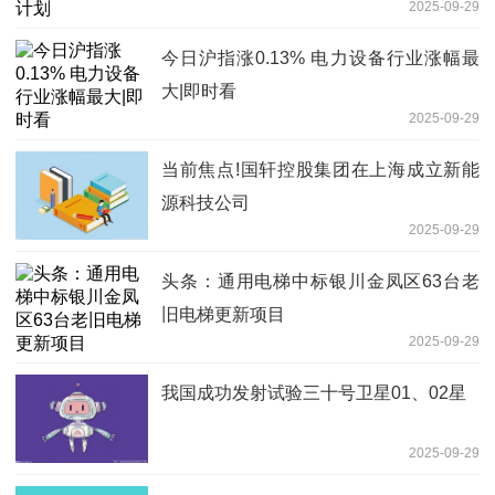
2025-09-29
今日沪指涨0.13% 电力设备行业涨幅最
大|即时看
2025-09-29
当前焦点!国轩控股集团在上海成立新能
源科技公司
2025-09-29
头条：通用电梯中标银川金凤区63台老
旧电梯更新项目
2025-09-29
我国成功发射试验三十号卫星01、02星
2025-09-29