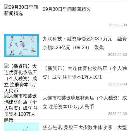
09月30日早间新闻精选
2025-09-30
九联科技：融资净偿还208.7万元，融资
余额3.29亿元（09-29）_聚焦
2025-09-30
【播资讯】大连优赛化妆品店（个人独
资）成立 注册资本1万人民币
2025-09-30
大连市柏芸玻璃建材商店（个人独资）成
立 注册资本100万人民币
2025-09-30
焦点热讯:美股三大指数集体收涨，大型