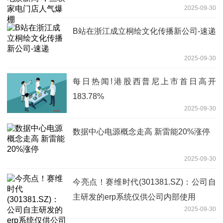
2025-09-30
B站在浙江成立桐绘文化传播新公司-速递
2025-09-30
每日热闻!港股西普尼上市首日高开
183.78%
2025-09-30
数据中心电源概念走高 新雷能20%涨停
2025-09-30
今亮点！赛维时代(301381.SZ)：公司自
主研发的erp系统仅供公司内部使用
2025-09-30