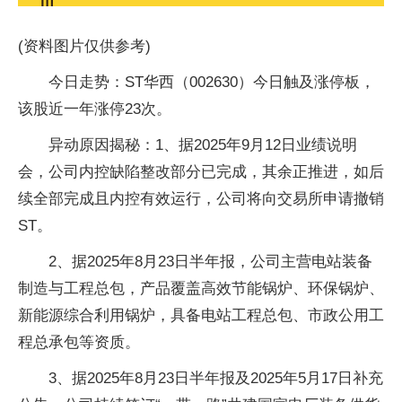
(资料图片仅供参考)
今日走势：ST华西（002630）今日触及涨停板，
该股近一年涨停23次。
异动原因揭秘：1、据2025年9月12日业绩说明
会，公司内控缺陷整改部分已完成，其余正推进，如后
续全部完成且内控有效运行，公司将向交易所申请撤销
ST。
2、据2025年8月23日半年报，公司主营电站装备
制造与工程总包，产品覆盖高效节能锅炉、环保锅炉、
新能源综合利用锅炉，具备电站工程总包、市政公用工
程总承包等资质。
3、据2025年8月23日半年报及2025年5月17日补充