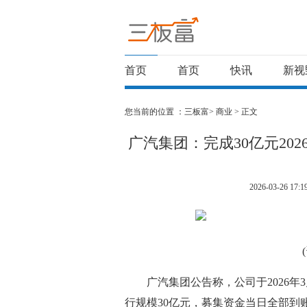
首页
首页
快讯
新视
您当前的位置 ：
三板富>
商业
> 正文
广汽集团：完成30亿元20
2026-03-26 17:1
广汽集团公告称，公司于2026年
行规模30亿元，募集资金当日全部到账。