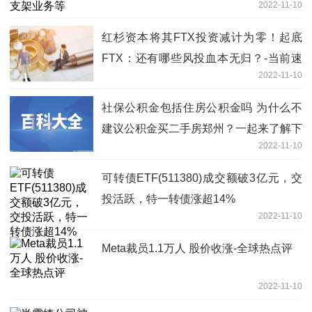
2022-11-10
红杉资本将其FTX投资减计为零！起底
FTX：还有哪些风投血本无归？-当前速
2022-11-10
讯
社保公积金包括住房公积金吗 为什么不
建议公积金买二手房郑州？一起来了解下
2022-11-10
可转债ETF(511380)成交额破3亿元，交
投活跃，特一转债涨超14%
2022-11-10
Meta裁员1.1万人 股价收涨-全球热点评
2022-11-10