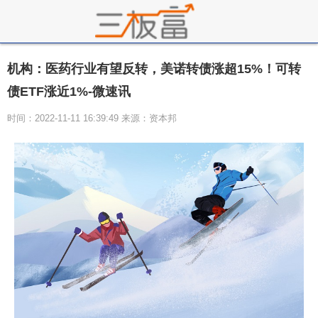
机构：医药行业有望反转，美诺转债涨超15%！可转
债ETF涨近1%-微速讯
时间：2022-11-11 16:39:49 来源：资本邦