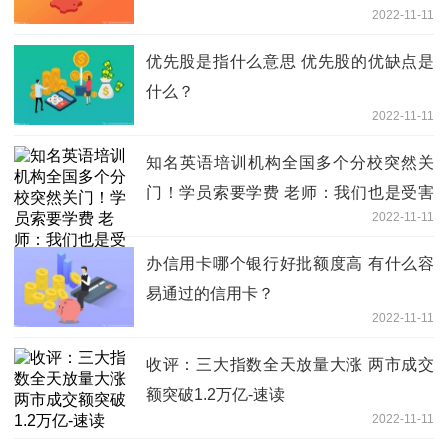
2022-11-11
优先股是指什么意思 优先股的优缺点是
什么？
2022-11-11
知名英语培训机构全国多个分校突然关
门！学员索要学费 老师：我们也是受害
2022-11-11
者
办信用卡哪个银行好批额度高 有什么容
易通过的信用卡？
2022-11-11
收评：三大指数全天放量大涨 两市成交
额突破1.2万亿-速读
2022-11-11