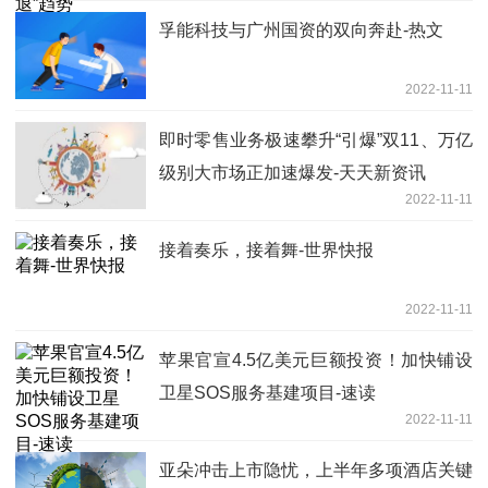
孚能科技与广州国资的双向奔赴-热文
2022-11-11
即时零售业务极速攀升“引爆”双11、万亿
级别大市场正加速爆发-天天新资讯
2022-11-11
接着奏乐，接着舞-世界快报
2022-11-11
苹果官宣4.5亿美元巨额投资！加快铺设
卫星SOS服务基建项目-速读
2022-11-11
亚朵冲击上市隐忧，上半年多项酒店关键