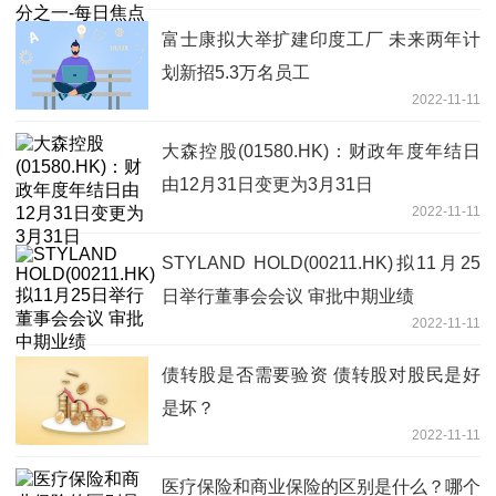
富士康拟大举扩建印度工厂 未来两年计
划新招5.3万名员工
2022-11-11
大森控股(01580.HK)：财政年度年结日
由12月31日变更为3月31日
2022-11-11
STYLAND HOLD(00211.HK)拟11月25
日举行董事会会议 审批中期业绩
2022-11-11
债转股是否需要验资 债转股对股民是好
是坏？
2022-11-11
医疗保险和商业保险的区别是什么？哪个