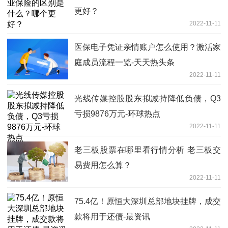
更好？
2022-11-11
医保电子凭证亲情账户怎么使用？激活家
庭成员流程一览-天天热头条
2022-11-11
光线传媒控股股东拟减持降低负债，Q3
亏损9876万元-环球热点
2022-11-11
老三板股票在哪里看行情分析 老三板交
易费用怎么算？
2022-11-11
75.4亿！原恒大深圳总部地块挂牌，成交
款将用于还债-最资讯