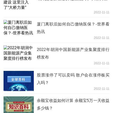
2022-11-11
厦门离职后如何自己缴纳医保？-世界看
热讯
2022-11-11
2022年胡润中国新能源产业集聚度排行
榜发布
2022-11-11
股票涨停了可以卖吗 散户会在涨停板买
入吗？
2022-11-11
余额宝收益如何计算 余额宝5万一天收益
多少钱？