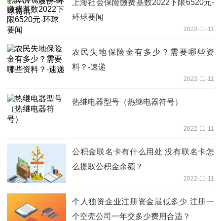
上海社会保险缴费基数2022下限6520元-
环球要闻
2022-11-11
农民失地保险金有多少？需要哪些资
料？-速递
2022-11-11
热继电器型号（热继电器符号）
2022-11-11
公积金联名卡有什么用处 没有联名卡怎
么提取公积金余额？
2022-11-11
个人独资企业注册资金最低多少 注册一
个空壳公司一年交多少费用合适？