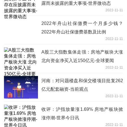
露而未披露的重大事项-世界微动态
2022-11-11
2022年舟山社保缴费一个月多少钱？
2022年舟山社保缴费基数及比例
2022-11-11
A股三大指数集体走强：房地产板块大涨
北向资金净买入近150亿元-全球要闻
2022-11-11
河南：对问题楼盘和保交楼项目批复262
亿元配套融资-当前观点
2022-11-11
收评：沪指放量涨1.69% 房地产板块掀
涨停潮-世界今日讯
2022-11-11