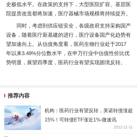
史极低水平。在政策的支持下，大型医院扩容、基层医
院提质改造都将加速，医疗器械市场规模将持续提升。
同时，考虑到供应链安全，各级政府支持采购国产
设备，随着医疗新基建的进行，医疗设备国产化趋势有
望加速向上。从估值角度看，医药生物行业处于2017
年以来3.49%分位数水平，在申万行业中估值性价比优
势明显，展望四季度，医药行业有望实现困境反转。
推荐内容
机构：医药行业有望反转，美诺转债涨超
15%！可转债ETF涨近1%-微速讯
2022-11-11