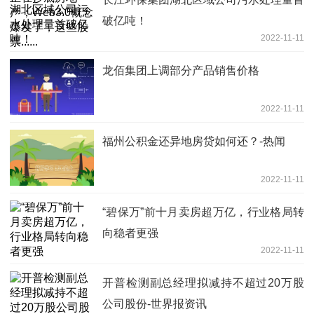
破亿吨！
2022-11-11
龙佰集团上调部分产品销售价格
2022-11-11
福州公积金还异地房贷如何还？-热闻
2022-11-11
“碧保万”前十月卖房超万亿，行业格局转
向稳者更强
2022-11-11
开普检测副总经理拟减持不超过20万股
公司股份-世界报资讯