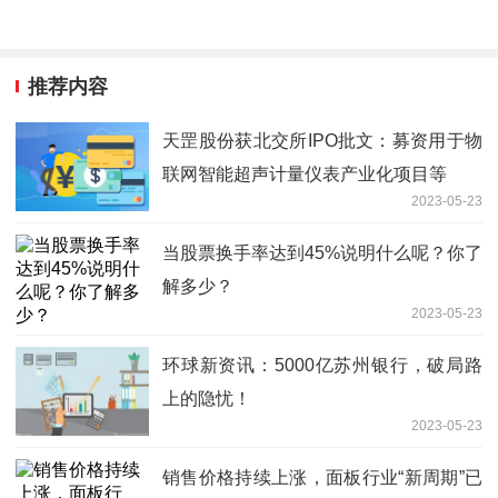
推荐内容
天罡股份获北交所IPO批文：募资用于物
联网智能超声计量仪表产业化项目等
2023-05-23
当股票换手率达到45%说明什么呢？你了
解多少？
2023-05-23
环球新资讯：5000亿苏州银行，破局路
上的隐忧！
2023-05-23
销售价格持续上涨，面板行业“新周期”已