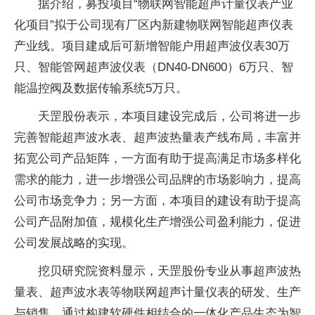
据介绍，募投项目“物联网智能超声计量仪表产业
化项目”拟于公司现有厂区内新建物联网智能超声仪表
产业线。项目建成后可新增智能户用超声波仪表30万
只、智能管网超声波仪表（DN40-DN600）6万只、智
能温控阀及数据传输系统5万只。
天罡股份表示，本项目建设完成后，公司将进一步
完善智能超声波水表、超声波热量表产线布局，丰富并
拓宽公司产品矩阵，一方面有助于提高满足市场多样化
需求的能力，进一步增强公司品牌的市场影响力，提高
公司市场竞争力；另一方面，本项目的建设有助于提高
公司产品附加值，规模化生产增强公司盈利能力，促进
公司发展战略的实现。
挖贝研究院资料显示，天罡股份专业从事超声波热
量表、超声波水表等物联网超声计量仪表的研发、生产
与销售，通过构建软硬件相结合的一体化产品生态为智