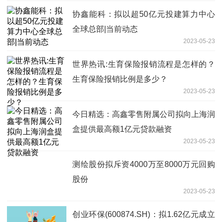
协鑫能科：拟以超50亿元投建算力中心
全球总部|当前动态
2023-05-23
世界热讯:生育保险报销流程是怎样的？
生育保险报销比例是多少？
2023-05-23
今日精选：高鑫零售附属公司拟向上海润
盒提供最高额1亿元贷款融资
2023-05-23
测绘股份拟斥资4000万至8000万元回购
股份
2023-05-23
创业环保(600874.SH)：拟1.62亿元成立