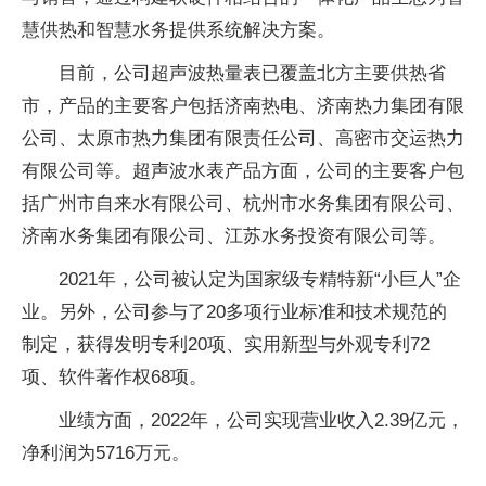
慧供热和智慧水务提供系统解决方案。
目前，公司超声波热量表已覆盖北方主要供热省
市，产品的主要客户包括济南热电、济南热力集团有限
公司、太原市热力集团有限责任公司、高密市交运热力
有限公司等。超声波水表产品方面，公司的主要客户包
括广州市自来水有限公司、杭州市水务集团有限公司、
济南水务集团有限公司、江苏水务投资有限公司等。
2021年，公司被认定为国家级专精特新“小巨人”企
业。另外，公司参与了20多项行业标准和技术规范的
制定，获得发明专利20项、实用新型与外观专利72
项、软件著作权68项。
业绩方面，2022年，公司实现营业收入2.39亿元，
净利润为5716万元。