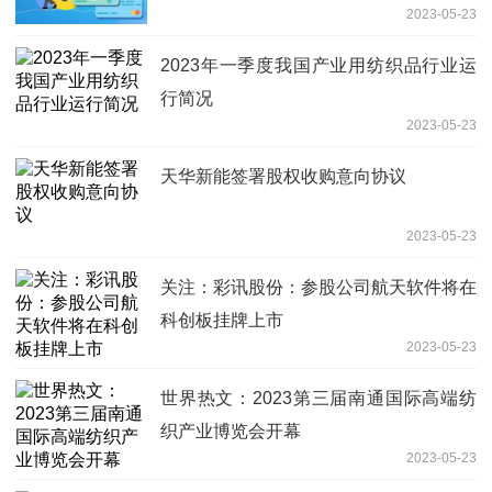
2023-05-23
2023年一季度我国产业用纺织品行业运
行简况
2023-05-23
天华新能签署股权收购意向协议
2023-05-23
关注：彩讯股份：参股公司航天软件将在
科创板挂牌上市
2023-05-23
世界热文：2023第三届南通国际高端纺
织产业博览会开幕
2023-05-23