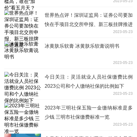
2023-05-23
世界热点评！深圳证监局：证券公司要加
快在手项目北交所申报、新三板挂牌推进
2023-05-23
速度
冰黄肤乐软膏 冰黄肤乐软膏说明书
2023-05-23
今日关注：灵活就业人员社保缴费比例
2023公司和个人缴纳社保的比例如下
2023-05-23
2023年三明社保五险一金缴纳标准是多
少钱 三明市社保缴费标准一览
2023-05-23