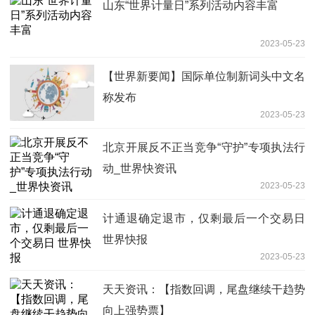
山东“世界计量日”系列活动内容丰富
2023-05-23
【世界新要闻】国际单位制新词头中文名
称发布
2023-05-23
北京开展反不正当竞争“守护”专项执法行
动_世界快资讯
2023-05-23
计通退确定退市，仅剩最后一个交易日
世界快报
2023-05-23
天天资讯：【指数回调，尾盘继续干趋势
向上强势票】