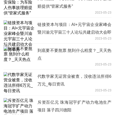
赔提供“管家式服务”
2023-05-23
链接资本与项目：AI+元宇宙企业家峰会
暨川渝元宇宙三十人论坛共建启动大会即
2023-05-23
将举办
到底要不要熬票 熬到什么程度？_天天热
点
2023-05-23
代数学家无证营业被查，没收违法所得6
万元_每日资讯
2023-05-23
斥资百亿元 珠海冠宇扩产动力电池生产
项目 落子四川德阳