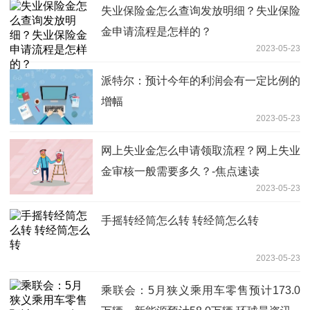
失业保险金怎么查询发放明细？失业保险
金申请流程是怎样的？
2023-05-23
派特尔：预计今年的利润会有一定比例的
增幅
2023-05-23
网上失业金怎么申请领取流程？网上失业
金审核一般需要多久？-焦点速读
2023-05-23
手摇转经筒怎么转 转经筒怎么转
2023-05-23
乘联会：5月狭义乘用车零售预计173.0