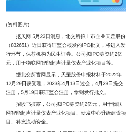
(资料图片)
挖贝网 5月23日消息，北交所拟上市企业天罡股份
（832651）近日获得证监会核发的IPO批文，将进入发
行环节，保荐机构为民生证券。公司拟IPO募资约2亿
元，用于物联网智能超声计量仪表产业化项目等。
据北交所官网显示，天罡股份申报材料于2022年
12月29日获受理，2023年4月13日过会，4月28日提交
注册，5月19日获证监会注册，拿到发行批文。
招股书披露，公司拟IPO募资约2亿元，用于物联
网智能超声计量仪表产业化项目、研发中心升级建设项
目、补充流动资金。