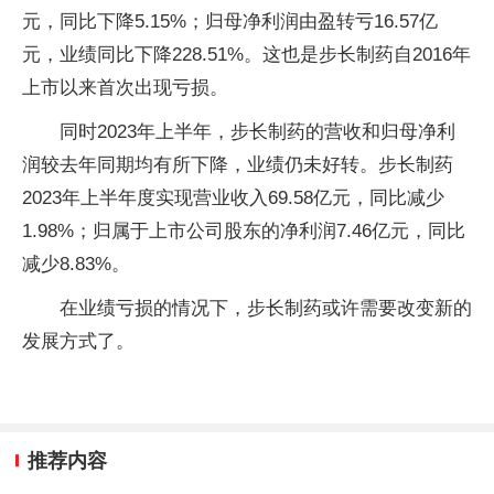
元，同比下降5.15%；归母净利润由盈转亏16.57亿
元，业绩同比下降228.51%。这也是步长制药自2016年
上市以来首次出现亏损。
同时2023年上半年，步长制药的营收和归母净利
润较去年同期均有所下降，业绩仍未好转。步长制药
2023年上半年度实现营业收入69.58亿元，同比减少
1.98%；归属于上市公司股东的净利润7.46亿元，同比
减少8.83%。
在业绩亏损的情况下，步长制药或许需要改变新的
发展方式了。
推荐内容