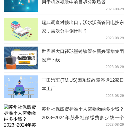
用于机器视觉中的目标分割场景
2023-08-29
瑞典调查对俄出口，沃尔沃高管闪电换东
家，吉沃分手倒计时？
2023-08-29
世界最大口径球墨铸铁管在新兴际华集团
投产下线
2023-08-29
丰田汽车(TM.US)因系统故障停运12家日
本工厂
2023-08-29
苏州社保缴费标准个人需要缴纳多少钱？
2023~2024年苏州社保缴费多少钱一个
2023-08-29
月