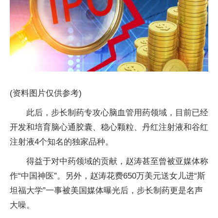
(资料图片仅供参考)
此后，步长制药专攻心脑血管用药领域，目前已经
开发和培育脑心通胶囊、稳心颗粒、丹红注射液和谷红
注射液4个知名的独家品种。
得益于对中药领域的贡献，赵涛甚至曾被亚媒体称
作“中国神医”。另外，赵涛花费650万美元送女儿进“斯
坦福大学”一事被美国媒体曝光后，步长制药更是名声
大噪。