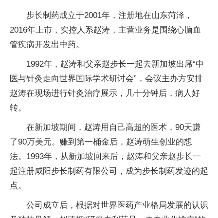
步长制药成立于2001年，注册地在山东菏泽，
2016年上市，实控人系赵涛，主营业务是围绕心脑血
管疾病开发出中药。
1992年，赵涛和父亲赵步长一起去新加坡出席“中
医与针灸走向世界国际学术研讨会”，会议主办方安排
赵涛在现场进行针灸治疗展示，几十分钟后，病人好
转。
在新加坡期间，赵涛用自己高超的医术，90天赚
了90万美元。赚到第一桶金后，赵涛萌生创业的想
法。1993年，从新加坡回来后，赵涛和父亲赵步长一
起注册咸阳步长制药有限公司，成为步长制药发迹的起
点。
公司成立后，根据对世界医药产业格局发展的认识