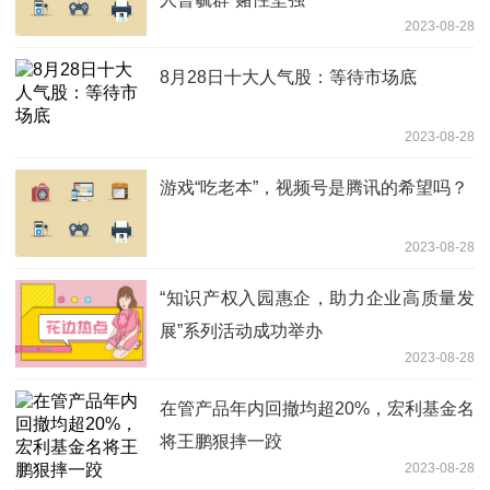
2023-08-28
8月28日十大人气股：等待市场底
2023-08-28
游戏“吃老本”，视频号是腾讯的希望吗？
2023-08-28
“知识产权入园惠企，助力企业高质量发
展”系列活动成功举办
2023-08-28
在管产品年内回撤均超20%，宏利基金名
将王鹏狠摔一跤
2023-08-28