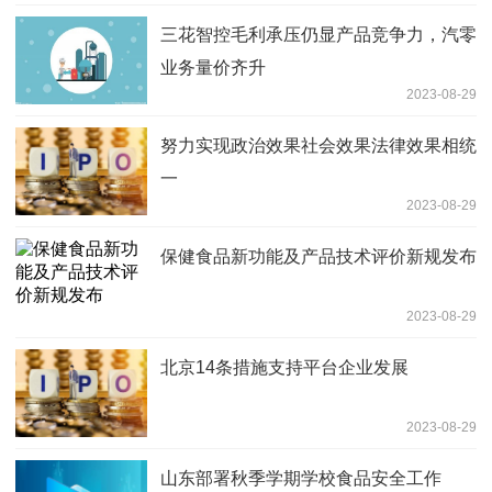
三花智控毛利承压仍显产品竞争力，汽零
业务量价齐升
2023-08-29
努力实现政治效果社会效果法律效果相统
一
2023-08-29
保健食品新功能及产品技术评价新规发布
2023-08-29
北京14条措施支持平台企业发展
2023-08-29
山东部署秋季学期学校食品安全工作