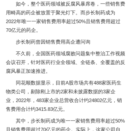
如今，整个医药领域被反腐风暴席卷，一些销售费
用畸高的药企被放置于聚光灯下。而步长制药成为
2022年唯一一家销售费用率超过50%且销售费用超过
70亿元的药企。
步长制药曾因销售费用高企遭问询
不久前，全国医药领域腐败问题集中整治工作视频
会议召开，针对医药行业全领域、全链条、全覆盖的反
腐风暴正加速推进。
同花顺数据显示，目前A股市场共有488家医药生
物类公司，剔除刚上市的2家和未披露数据的3家企
业，2022年，483家企业总营收合计约24802亿元，销
售费用合计约3415.83亿元。
其中，步长制药成为唯一一家销售费用率超过50%
且销售费用超过70亿元的药企。实际上，这家公司自