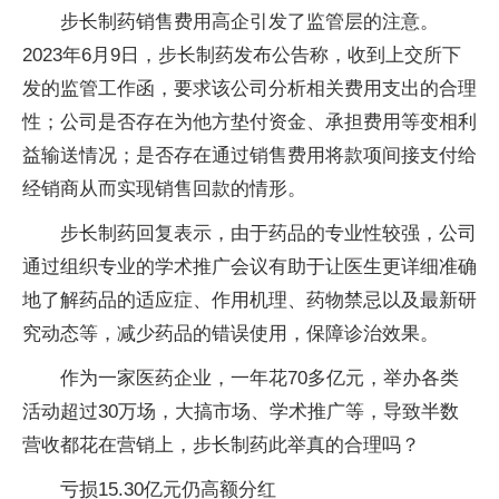
步长制药销售费用高企引发了监管层的注意。
2023年6月9日，步长制药发布公告称，收到上交所下
发的监管工作函，要求该公司分析相关费用支出的合理
性；公司是否存在为他方垫付资金、承担费用等变相利
益输送情况；是否存在通过销售费用将款项间接支付给
经销商从而实现销售回款的情形。
步长制药回复表示，由于药品的专业性较强，公司
通过组织专业的学术推广会议有助于让医生更详细准确
地了解药品的适应症、作用机理、药物禁忌以及最新研
究动态等，减少药品的错误使用，保障诊治效果。
作为一家医药企业，一年花70多亿元，举办各类
活动超过30万场，大搞市场、学术推广等，导致半数
营收都花在营销上，步长制药此举真的合理吗？
亏损15.30亿元仍高额分红