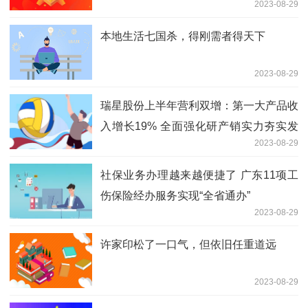
2023-08-29
本地生活七国杀，得刚需者得天下
2023-08-29
瑞星股份上半年营利双增：第一大产品收
入增长19% 全面强化研产销实力夯实发
2023-08-29
展底座
社保业务办理越来越便捷了 广东11项工
伤保险经办服务实现“全省通办”
2023-08-29
许家印松了一口气，但依旧任重道远
2023-08-29