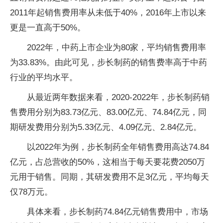
2011年起销售费用率从未低于40%，2016年上市以来
更是一直高于50%。
2022年，中药上市企业为80家，平均销售费用率
为33.83%。由此可见，步长制药的销售费率高于中药
行业的平均水平。
从最近两年数据来看，2020-2022年，步长制药销
售费用分别为83.73亿元、83.00亿元、74.84亿元，同
期研发费用分别为5.33亿元、4.09亿元、2.84亿元。
以2022年为例，步长制药全年销售费用高达74.84
亿元，占总营收的50%，这相当于每天要花费2050万
元用于销售。同期，其研发费用不足3亿元，平均每天
仅78万元。
具体来看，步长制药74.84亿元销售费用中，市场