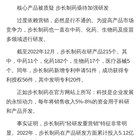
核心产品被质疑 步长制药亟待加强研发
过度依赖营销，必然是行不通的。为提高产品市场
竞争力，步长制药也一直在中药、化药、生物药及疫苗
多领域进行研发。
截至2022年12月，步长制药在研产品215个。其
中，中药11个，化药182个，生物药17个，医疗器械5
个。同年，步长制药新增专利申请51件，成功获得专
利授权56件，其中发明专利20件。
正如步长制药在官方网站上所写：科技是企业发展
的永恒动力，每年将销售收入5%-8%的资金用于科研
和产品开发。
事实证明，步长制药“轻研发重营销”特征非常明
显。2022年，步长制药在产品研发方面累计投入5.12亿