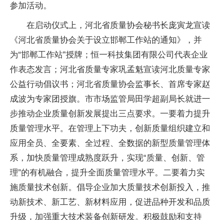
参加活动。
在启动仪式上，河北省质量协会秘书长庞寅龙宣读
《河北省质量协会关于设立邯郸工作站的通知》，并
为“邯郸工作站”授牌；恒一科技集团有限公司代表企业
作表态发言；河北省质量专家巩孟魁宣读河北质量专家
公益行动倡议书；河北省质量协会监事长、首席专家赵
成波为专家团授旗。市市场监管局田学超副局长就进一
步推动企业质量创新发展提出三点要求。一要着力提升
质量管理水平。在管理上下功夫，创新质量组织建立和
应用全员、全要素、全过程、全数据的新型质量管理体
系，加快质量管理成熟度跃升，实现“质量、创新、管
理”的有机融合，提升全面质量管理水平。二要着力实
施质量技术创新。倡导企业加大质量技术创新投入，推
动新技术、新工艺、新材料应用，促进品种开发和品质
升级，加强重大技术装备创新研发。积极鼓励和支持