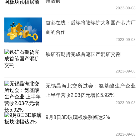
幅居前
2023-09-08
首都在线：后续将陆续扩大和国产芯片厂
商的合作
2023-09-08
铁矿石期货完成首笔国产混矿交割
2023-09-08
无锡晶海北交所过会：氨基酸生产企业
上半年营收2.03亿元增长5.92%
2023-09-08
9月8日3D玻璃板块涨幅达2%
2023-09-08