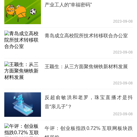
产业工人的“幸福密码”
2023-09-08
青岛成立高校院所技术转移联合办公室
2023-09-08
王颖生：从三方面聚焦钢铁新材料发展
2023-09-08
反超俞敏洪和老罗，珠宝直播才是抖
音“亲儿子”？
2023-09-08
午评：创业板指跌0.72% 互联网板块跌