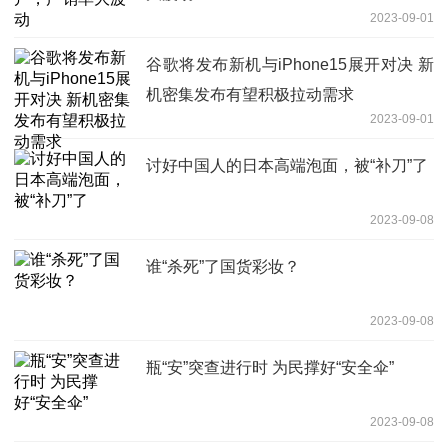
2023-09-01
谷歌将发布新机与iPhone15展开对决 新
机密集发布有望积极拉动需求
2023-09-01
讨好中国人的日本高端泡面，被“补刀”了
2023-09-08
谁“杀死”了国货彩妆？
2023-09-08
瓶“安”突查进行时 为民撑好“安全伞”
2023-09-08