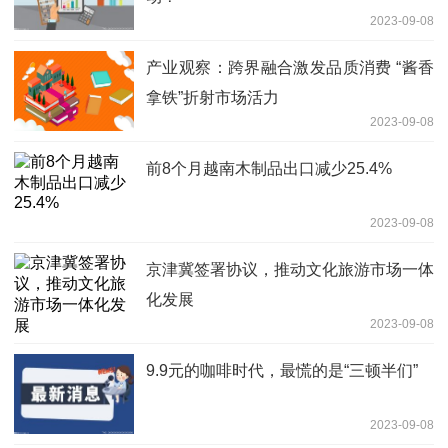
2023-09-08
产业观察：跨界融合激发品质消费 “酱香
拿铁”折射市场活力
2023-09-08
前8个月越南木制品出口减少25.4%
2023-09-08
京津冀签署协议，推动文化旅游市场一体
化发展
2023-09-08
9.9元的咖啡时代，最慌的是“三顿半们”
2023-09-08