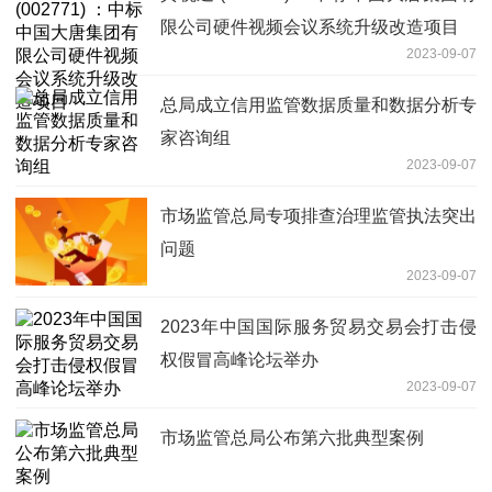
限公司硬件视频会议系统升级改造项目
2023-09-07
总局成立信用监管数据质量和数据分析专
家咨询组
2023-09-07
市场监管总局专项排查治理监管执法突出
问题
2023-09-07
2023年中国国际服务贸易交易会打击侵
权假冒高峰论坛举办
2023-09-07
市场监管总局公布第六批典型案例