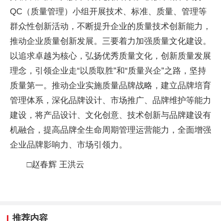
QC（质量管理）小组开展技术、标准、质量、管理等
群众性创新活动，不断提升企业的质量技术创新能力，
推动企业质量创新发展。三要着力加强质量文化建设。
以追求卓越为核心，弘扬优秀质量文化，创新质量发展
理念，引领企业走“以质取胜”和“质量兴企”之路，坚持
质量第一。推动企业实施质量品牌战略，建立品牌培育
管理体系，深化品牌设计、市场推广、品牌维护等能力
建设，将产品设计、文化创意、技术创新与品牌建设有
机融合，提高品牌全生命周期管理运营能力，全面增强
企业品牌影响力、市场引领力。
□赵春辉 王洪云
推荐内容