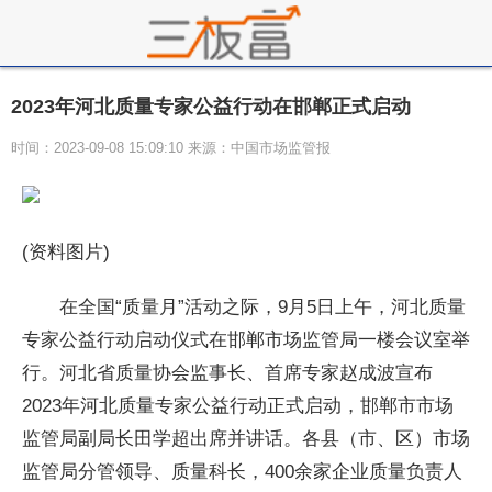
2023年河北质量专家公益行动在邯郸正式启动
时间：2023-09-08 15:09:10 来源：中国市场监管报
(资料图片)
在全国“质量月”活动之际，9月5日上午，河北质量
专家公益行动启动仪式在邯郸市场监管局一楼会议室举
行。河北省质量协会监事长、首席专家赵成波宣布
2023年河北质量专家公益行动正式启动，邯郸市市场
监管局副局长田学超出席并讲话。各县（市、区）市场
监管局分管领导、质量科长，400余家企业质量负责人