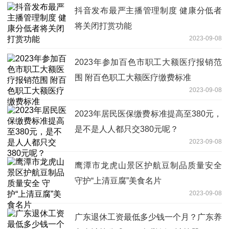
抖音发布最严主播管理制度 健康分低者
将关闭打赏功能
2023-09-08
2023年参加百色市职工大额医疗报销范
围 附百色职工大额医疗缴费标准
2023-09-08
2023年居民医保缴费标准提高至380元，
是不是人人都只交380元呢？
2023-09-08
鹰潭市龙虎山景区护航豆制品质量安全
守护“上清豆腐”美食名片
2023-09-08
广东退休工资最低多少钱一个月？广东养