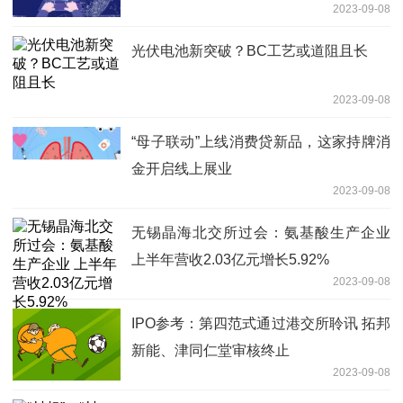
2023-09-08
光伏电池新突破？BC工艺或道阻且长
2023-09-08
“母子联动”上线消费贷新品，这家持牌消
金开启线上展业
2023-09-08
无锡晶海北交所过会：氨基酸生产企业
上半年营收2.03亿元增长5.92%
2023-09-08
IPO参考：第四范式通过港交所聆讯 拓邦
新能、津同仁堂审核终止
2023-09-08