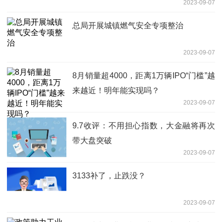
2023-09-07
总局开展城镇燃气安全专项整治
2023-09-07
8月销量超4000，距离1万辆IPO“门槛”越
来越近！明年能实现吗？
2023-09-07
9.7收评：不用担心指数，大金融将再次
带大盘突破
2023-09-07
3133补了，止跌没？
2023-09-07