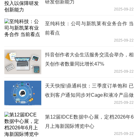
研发创新能力
2025-09-22
至纯科技：公司与新凯莱有业务合作 当
前看点
2025-09-22
抖音创作者大会生活服务交流会举办，相
关创作者数量同比增长47%
2025-09-22
天天快报!鼎通科技：三季度订单饱和 已
收到客户通知同步对Cage和液冷产品做
2025-09-22
产能上的准备
第12届IDCE数据中心展，定档2026年6
月上海新国际博览中心
2025-09-22