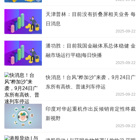
天津普林：目前没有折叠屏相关业务 每
日消息
2025-09-22
潘功胜：目前我国金融体系总体稳健 金
融市场运行平稳|每日快播
2025-09-22
快消息！台风“桦加沙”来袭，9月24日广
东所有高铁、普速列车停运
2025-09-22
印度对华起重机作出反倾销肯定性终裁
新视野
2025-09-22