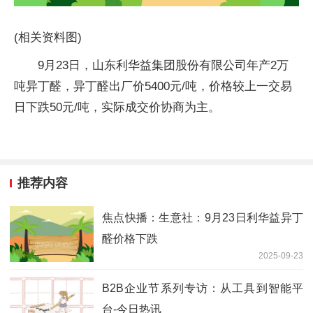
(相关资料图)
9月23日，山东利华益集团股份有限公司年产2万
吨异丁醛，异丁醛出厂价5400元/吨，价格较上一交易
日下跌50元/吨，实际成交价协商为主。
推荐内容
焦点快播：生意社：9月23日利华益异丁
醛价格下跌
2025-09-23
B2B企业节系列专访：从工具到智能平
台-今日热讯