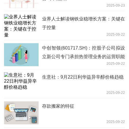
2025-09-23
业界人士解读钢铁业稳增长方案：关键在
于控量
2025-09-22
中创智领(601717.SH)：控股子公司拟设
立新公司专门承担热管理业务的运营职能
2025-09-22
生意社：9月22日利华益异辛醇价格趋稳
2025-09-22
存款搬家的特征
2025-09-22