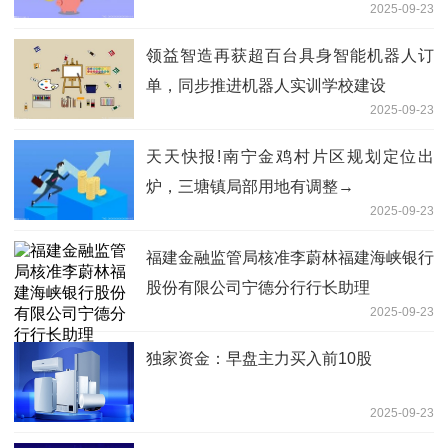
2025-09-23
领益智造再获超百台具身智能机器人订
单，同步推进机器人实训学校建设
2025-09-23
天天快报!南宁金鸡村片区规划定位出
炉，三塘镇局部用地有调整→
2025-09-23
福建金融监管局核准李蔚林福建海峡银行
股份有限公司宁德分行行长助理
2025-09-23
独家资金：早盘主力买入前10股
2025-09-23