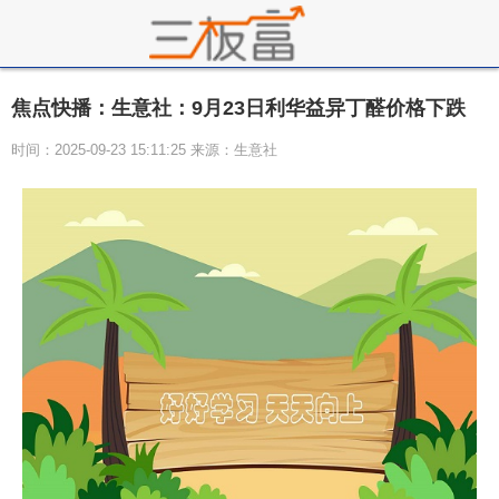
焦点快播：生意社：9月23日利华益异丁醛价格下跌
时间：2025-09-23 15:11:25 来源：生意社