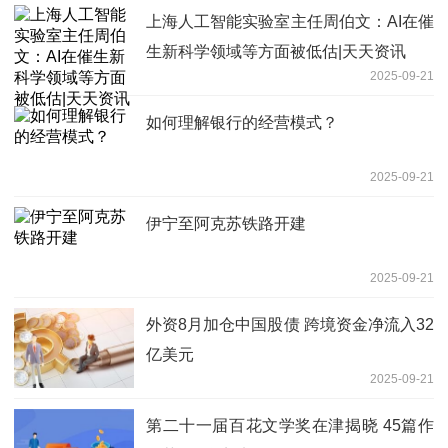
上海人工智能实验室主任周伯文：AI在催
生新科学领域等方面被低估|天天资讯
2025-09-21
如何理解银行的经营模式？
2025-09-21
伊宁至阿克苏铁路开建
2025-09-21
外资8月加仓中国股债 跨境资金净流入32
亿美元
2025-09-21
第二十一届百花文学奖在津揭晓 45篇作