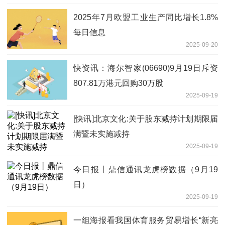
2025年7月欧盟工业生产同比增长1.8%
每日信息
2025-09-20
快资讯：海尔智家(06690)9月19日斥资
807.81万港元回购30万股
2025-09-19
[快讯]北京文化:关于股东减持计划期限届
满暨未实施减持
2025-09-19
今日报丨鼎信通讯龙虎榜数据（9月19
日）
2025-09-19
一组海报看我国体育服务贸易增长“新亮