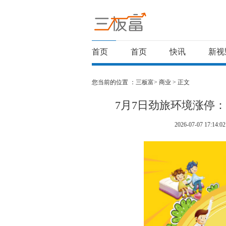
首页
首页
快讯
新视
您当前的位置 ：
三板富>
商业
> 正文
7月7日劲旅环境涨停
2026-07-07 17:14:02